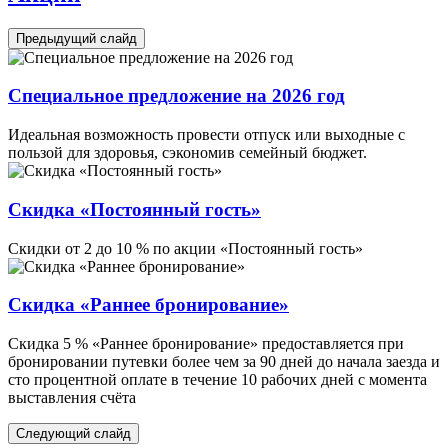
Предыдущий слайд
Специальное предложение на 2026 год
Идеальная возможность провести отпуск или выходные с
пользой для здоровья, сэкономив семейный бюджет.
Скидка «Постоянный гость»
Скидки от 2 до 10 % по акции «Постоянный гость»
Скидка «Раннее бронирование»
Скидка 5 % «Раннее бронирование» предоставляется при
бронировании путевки более чем за 90 дней до начала заезда и
сто процентной оплате в течение 10 рабочих дней с момента
выставления счёта
Следующий слайд