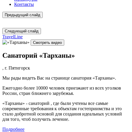
Контакты
Предыдущий слайд
Следующий слайд
TravelLine
Смотреть видео
Санаторий «Тарханы»
,
г. Пятигорск
Мы рады видеть Вас на странице санатория «Тарханы».
Ежегодно более 10000 человек приезжают из всех уголков
России, стран ближнего зарубежья.
«Тарханы» - санаторий , где были учтены все самые
современные требования к объектам гостеприимства и это
стало добротной основой для создания идеальных условий
для того, чтоб получить лечение.
Подробнее