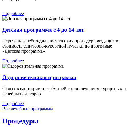
Подробнее
Детская программа с 4 до 14 лет
Перечень лечебно-диагностических процедур, входящих в
стоимость санаторно-курортной путевки по программе
«Детская программа»
Подробнее
Оздоровительная программа
Отдых в санатории от трёх дней с привлечением курортных и
лечебных факторов
Подробнее
Все лечебные программы
Процедуры