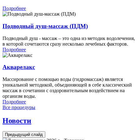
Подробнее
Подводный душ-массаж (ПДМ)
Подводный душ - массаж – это одна из методик водолечения,
в которой сочетаются сразу несколько лечебных факторов.
Подробнее
Акварелакс
Массирование с помощью воды (гидромассаж) является
уникальной методикой, объединяющей в себе классический
массаж в сочетании с оздоровительным воздействием на
организм воды.
Подробнее
Все процедуры
Новости
Предыдущий слайд