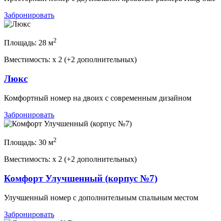
Забронировать
2
Площадь:
28 м
Вместимость:
x
2 (+2 дополнительных)
Люкс
Комфортный номер на двоих с современным дизайном
Забронировать
2
Площадь:
30 м
Вместимость:
x
2 (+2 дополнительных)
Комфорт Улучшенный (корпус №7)
Улучшенный номер с дополнительным спальным местом
Забронировать