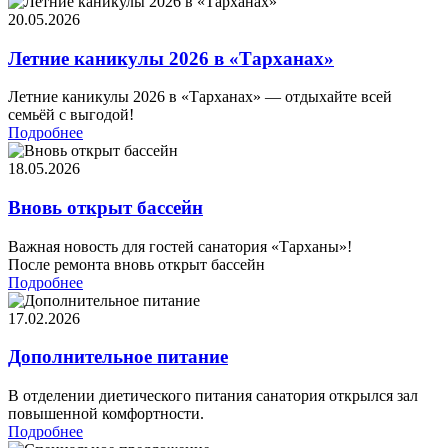
20.05.2026
Летние каникулы 2026 в «Тарханах»
Летние каникулы 2026 в «Тарханах» — отдыхайте всей
семьёй с выгодой!
Подробнее
18.05.2026
Вновь открыт бассейн
Важная новость для гостей санатория «Тарханы»!
После ремонта вновь открыт бассейн
Подробнее
17.02.2026
Дополнительное питание
В отделении диетического питания санатория открылся зал
повышенной комфортности.
Подробнее