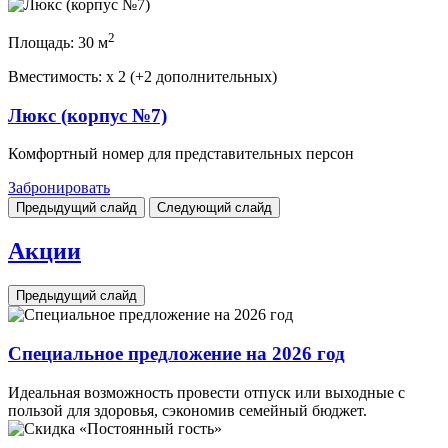
2
Площадь:
30 м
Вместимость:
x
2 (+2 дополнительных)
Люкс (корпус №7)
Комфортный номер для представительных персон
Забронировать
Предыдущий слайд
Следующий слайд
Акции
Предыдущий слайд
Специальное предложение на 2026 год
Идеальная возможность провести отпуск или выходные с
пользой для здоровья, сэкономив семейный бюджет.