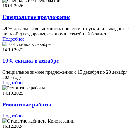
16.01.2026
Специальное предложение
-20% идеальная возможность провести отпуск или выходные с
пользой для здоровья, сэкономив семейный бюджет
Подробнее
14.10.2025
10% скидка в декабре
Специальное зимнее предложение: с 15 декабря по 28 декабря
2025 года
Подробнее
14.10.2025
Ремонтные работы
Подробнее
16.12.2024