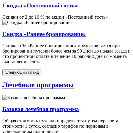
Скидка «Постоянный гость»
Скидки от 2 до 10 % по акции «Постоянный гость»
Скидка «Раннее бронирование»
Скидка 5 % «Раннее бронирование» предоставляется при
бронировании путевки более чем за 90 дней до начала заезда и
сто процентной оплате в течение 10 рабочих дней с момента
выставления счёта
Следующий слайд
Лечебные программы
Базовая лечебная программа
Общая стоимость путевки определяется путем пересчета
стоимости 1 суток, согласно тарифов по периодам в
утверждённом прайс-листе