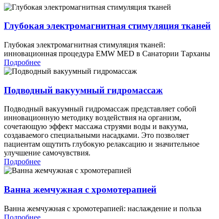
Глубокая электромагнитная стимуляция тканей
Глубокая электромагнитная стимуляция тканей:
инновационная процедура EMW MED в Санатории Тарханы
Подробнее
Подводный вакуумный гидромассаж
Подводный вакуумный гидромассаж представляет собой
инновационную методику воздействия на организм,
сочетающую эффект массажа струями воды и вакуума,
создаваемого специальными насадками. Это позволяет
пациентам ощутить глубокую релаксацию и значительное
улучшение самочувствия.
Подробнее
Ванна жемчужная с хромотерапией
Ванна жемчужная с хромотерапией: наслаждение и польза
Подробнее