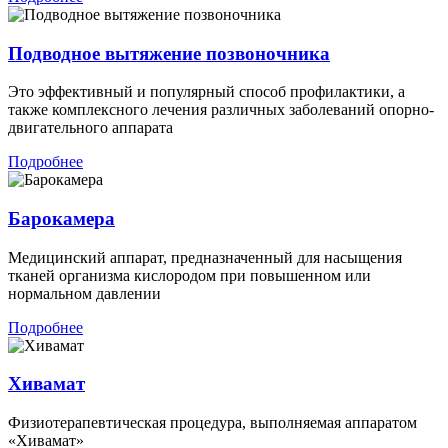
Подводное вытяжение позвоночника
Это эффективный и популярный способ профилактики, а
также комплексного лечения различных заболеваний опорно-
двигательного аппарата
Подробнее
Барокамера
Медицинский аппарат, предназначенный для насыщения
тканей организма кислородом при повышенном или
нормальном давлении
Подробнее
Хивамат
Физиотерапевтическая процедура, выполняемая аппаратом
«Хивамат»