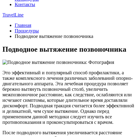
Контакты
TravelLine
Главная
Процедуры
Подводное вытяжение позвоночника
Подводное вытяжение позвоночника
Это эффективный и популярный способ профилактики, а
также комплексного лечения различных заболеваний опорно-
двигательного аппарата. Эта лечебная процедура позволяет
бережно вытянуть позвоночный столб, увеличить
межпозвоночное расстояние, как следствие, ослабляются или
исчезают симптомы, которые длительное время доставляли
дискомфорт. Подводная тракция считается более эффективной
и деликатной, чем сухое вытяжение. Однако перед
применением данной методики следует изучить все
противопоказания и проконсультироваться с врачом.
После подводного вытяжения увеличивается расстояние