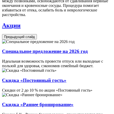
между позвонками, освобождаются от сдавливания нервные
окончания и кровеносные сосуды. Процедура помогает
избавиться от отека, ослабить боль и неврологические
расстройства.
Акции
Предыдущий слайд
Специальное предложение на 2026 год
Идеальная возможность провести отпуск или выходные с
пользой для здоровья, сэкономив семейный бюджет.
Скидка «Постоянный гость»
Скидки от 2 до 10 % по акции «Постоянный гость»
Скидка «Раннее бронирование»